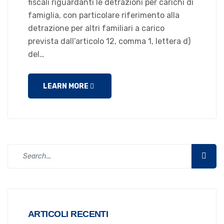
fiscali riguardanti le detrazioni per carichi di
famiglia, con particolare riferimento alla
detrazione per altri familiari a carico
prevista dall’articolo 12, comma 1, lettera d)
del…
LEARN MORE
ARTICOLI RECENTI