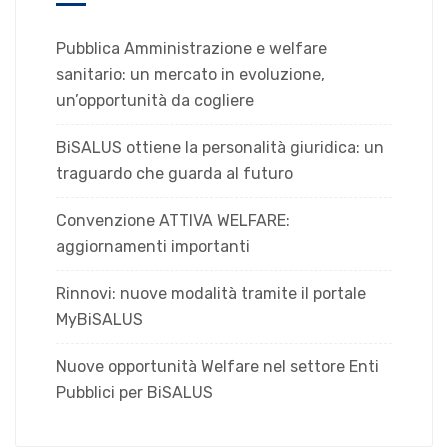
Pubblica Amministrazione e welfare
sanitario: un mercato in evoluzione,
un’opportunità da cogliere
BiSALUS ottiene la personalità giuridica: un
traguardo che guarda al futuro
Convenzione ATTIVA WELFARE:
aggiornamenti importanti
Rinnovi: nuove modalità tramite il portale
MyBiSALUS
Nuove opportunità Welfare nel settore Enti
Pubblici per BiSALUS