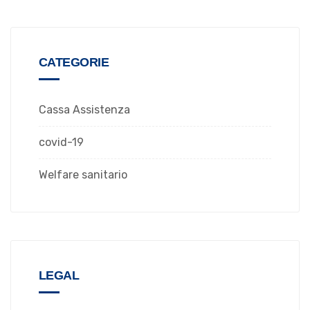
CATEGORIE
Cassa Assistenza
covid-19
Welfare sanitario
LEGAL