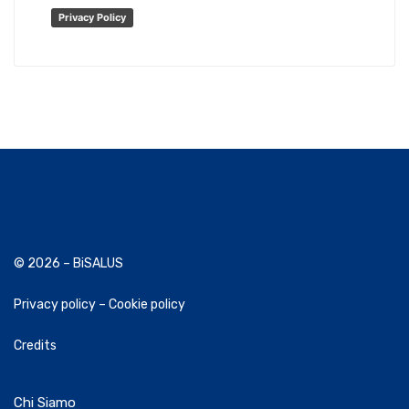
Privacy Policy
© 2026 – BiSALUS
Privacy policy
–
Cookie policy
Credits
Chi Siamo