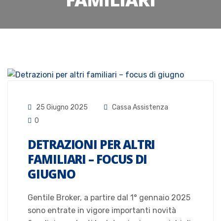
25 Giugno 2025
Cassa Assistenza
0
DETRAZIONI PER ALTRI
FAMILIARI – FOCUS DI
GIUGNO
Gentile Broker, a partire dal 1° gennaio 2025
sono entrate in vigore importanti novità