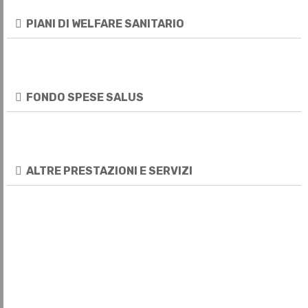
PIANI DI WELFARE SANITARIO
FONDO SPESE SALUS
ALTRE PRESTAZIONI E SERVIZI