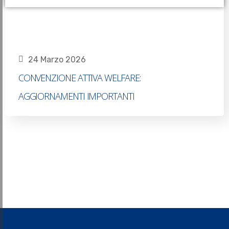
24 Marzo 2026
CONVENZIONE ATTIVA WELFARE:
AGGIORNAMENTI IMPORTANTI