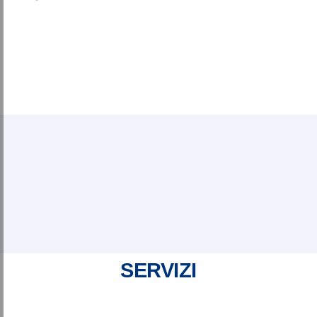
SERVIZI