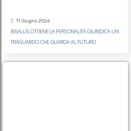
11 Giugno 2026
BISALUS OTTIENE LA PERSONALITÀ GIURIDICA: UN
TRAGUARDO CHE GUARDA AL FUTURO