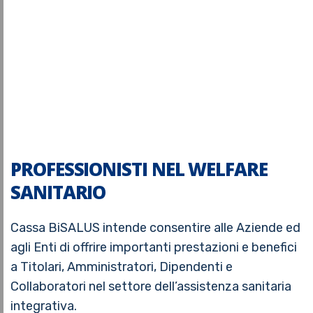
PROFESSIONISTI NEL WELFARE
SANITARIO
Cassa BiSALUS intende consentire alle Aziende ed
agli Enti di offrire importanti prestazioni e benefici
a Titolari, Amministratori, Dipendenti e
Collaboratori nel settore dell’assistenza sanitaria
integrativa.