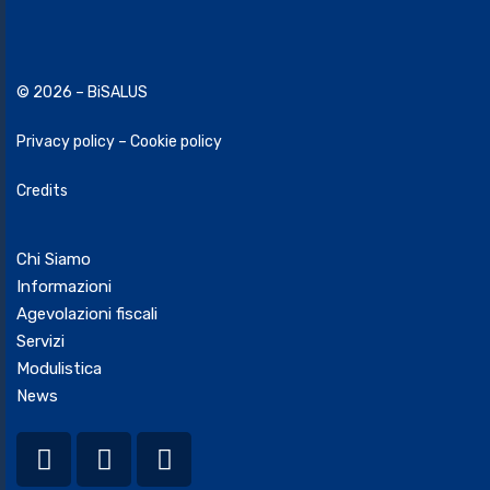
© 2026 – BiSALUS
Privacy policy
–
Cookie policy
Credits
Chi Siamo
Informazioni
Agevolazioni fiscali
Servizi
Modulistica
News