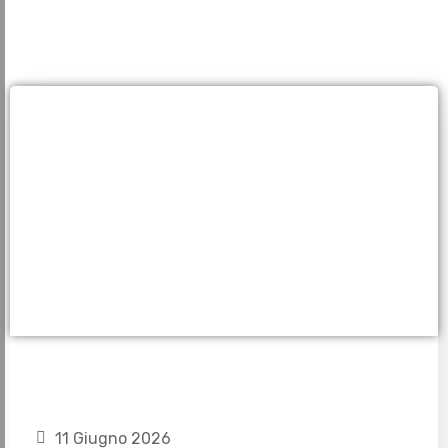
11 Giugno 2026