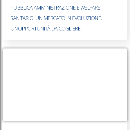
PUBBLICA AMMINISTRAZIONE E WELFARE
SANITARIO: UN MERCATO IN EVOLUZIONE,
UN’OPPORTUNITÀ DA COGLIERE