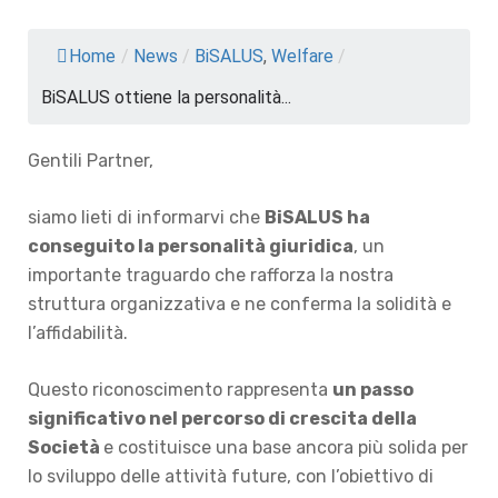
Home
/
News
/
BiSALUS
,
Welfare
/
BiSALUS ottiene la personalità...
Gentili Partner,
siamo lieti di informarvi che
BiSALUS ha
conseguito la personalità giuridica
, un
importante traguardo che rafforza la nostra
struttura organizzativa e ne conferma la solidità e
l’affidabilità.
Questo riconoscimento rappresenta
un passo
significativo nel percorso di crescita della
Società
e costituisce una base ancora più solida per
lo sviluppo delle attività future, con l’obiettivo di