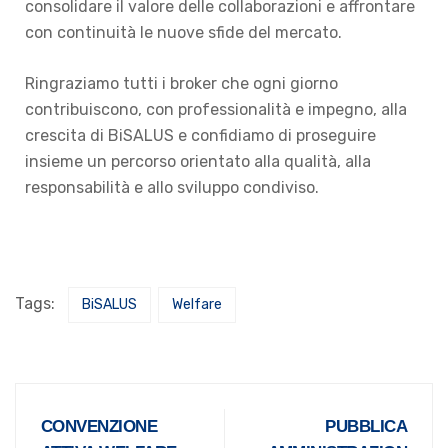
consolidare il valore delle collaborazioni e affrontare
con continuità le nuove sfide del mercato.
Ringraziamo tutti i broker che ogni giorno
contribuiscono, con professionalità e impegno, alla
crescita di BiSALUS e confidiamo di proseguire
insieme un percorso orientato alla qualità, alla
responsabilità e allo sviluppo condiviso.
Tags:
BiSALUS
Welfare
CONVENZIONE
PUBBLICA