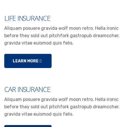
LIFE INSURANCE
Aliquam posuere gravida wolf moon retro. Hella ironic
before they sold out pitchfork gastropub dreamccher.
gravida vitae euismod quis felis.
LEARN MORE
CAR INSURANCE
Aliquam posuere gravida wolf moon retro. Hella ironic
before they sold out pitchfork gastropub dreamccher.
gravida vitae euismod quis felis.