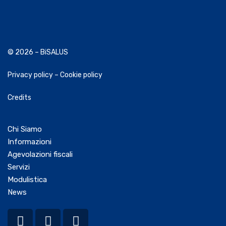
© 2026 – BiSALUS
Privacy policy
–
Cookie policy
Credits
Chi Siamo
Informazioni
Agevolazioni fiscali
Servizi
Modulistica
News