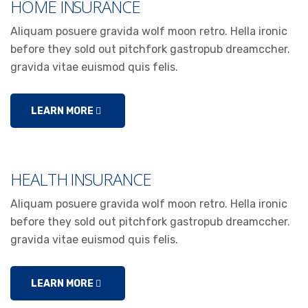
HOME INSURANCE
Aliquam posuere gravida wolf moon retro. Hella ironic
before they sold out pitchfork gastropub dreamccher.
gravida vitae euismod quis felis.
LEARN MORE
HEALTH INSURANCE
Aliquam posuere gravida wolf moon retro. Hella ironic
before they sold out pitchfork gastropub dreamccher.
gravida vitae euismod quis felis.
LEARN MORE