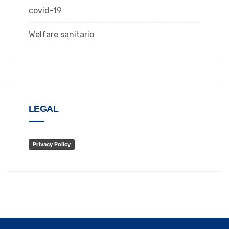
covid-19
Welfare sanitario
LEGAL
Privacy Policy