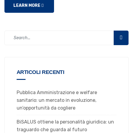
LEARN MORE
ARTICOLI RECENTI
Pubblica Amministrazione e welfare
sanitario: un mercato in evoluzione,
un’opportunità da cogliere
BiSALUS ottiene la personalità giuridica: un
traguardo che guarda al futuro