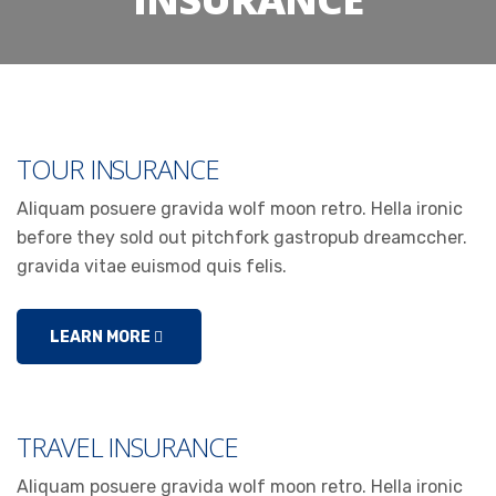
TOUR INSURANCE
Aliquam posuere gravida wolf moon retro. Hella ironic
before they sold out pitchfork gastropub dreamccher.
gravida vitae euismod quis felis.
LEARN MORE
TRAVEL INSURANCE
Aliquam posuere gravida wolf moon retro. Hella ironic