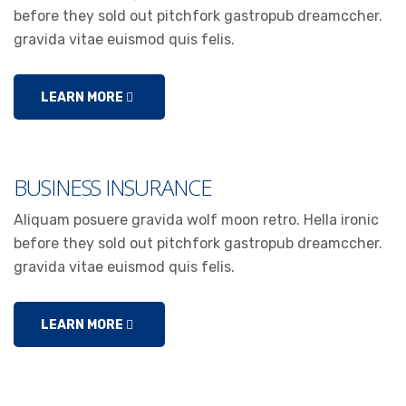
before they sold out pitchfork gastropub dreamccher.
gravida vitae euismod quis felis.
LEARN MORE
BUSINESS INSURANCE
Aliquam posuere gravida wolf moon retro. Hella ironic
before they sold out pitchfork gastropub dreamccher.
gravida vitae euismod quis felis.
LEARN MORE