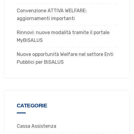
Convenzione ATTIVA WELFARE:
aggiornamenti importanti
Rinnovi: nuove modalità tramite il portale
MyBiSALUS
Nuove opportunità Welfare nel settore Enti
Pubblici per BiSALUS
CATEGORIE
Cassa Assistenza