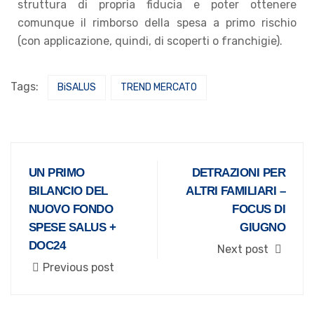
struttura di propria fiducia e poter ottenere
comunque il rimborso della spesa a primo rischio
(con applicazione, quindi, di scoperti o franchigie).
Tags:
BiSALUS
TREND MERCATO
UN PRIMO
DETRAZIONI PER
BILANCIO DEL
ALTRI FAMILIARI –
NUOVO FONDO
FOCUS DI
SPESE SALUS +
GIUGNO
DOC24
Next post
Previous post