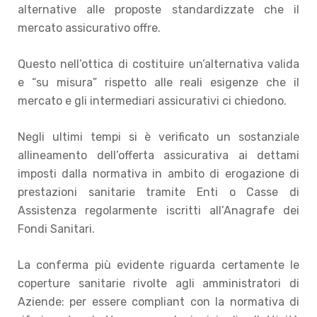
alternative alle proposte standardizzate che il
mercato assicurativo offre.
Questo nell’ottica di costituire un’alternativa valida
e “su misura” rispetto alle reali esigenze che il
mercato e gli intermediari assicurativi ci chiedono.
Negli ultimi tempi si è verificato un sostanziale
allineamento dell’offerta assicurativa ai dettami
imposti dalla normativa in ambito di erogazione di
prestazioni sanitarie tramite Enti o Casse di
Assistenza regolarmente iscritti all’Anagrafe dei
Fondi Sanitari.
La conferma più evidente riguarda certamente le
coperture sanitarie rivolte agli amministratori di
Aziende: per essere compliant con la normativa di