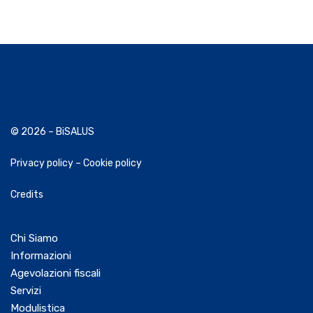
© 2026 – BiSALUS
Privacy policy
–
Cookie policy
Credits
Chi Siamo
Informazioni
Agevolazioni fiscali
Servizi
Modulistica