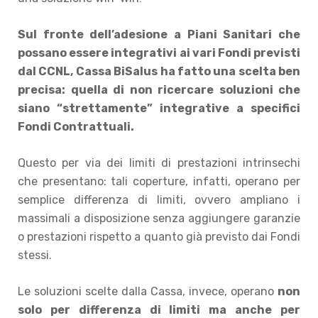
Sul fronte dell’adesione a Piani Sanitari che
possano essere integrativi ai vari Fondi previsti
dal CCNL, Cassa BiSalus ha fatto una scelta ben
precisa: quella di non ricercare soluzioni che
siano “strettamente” integrative a specifici
Fondi Contrattuali.
Questo per via dei limiti di prestazioni intrinsechi
che presentano: tali coperture, infatti, operano per
semplice differenza di limiti, ovvero ampliano i
massimali a disposizione senza aggiungere garanzie
o prestazioni rispetto a quanto già previsto dai Fondi
stessi.
Le soluzioni scelte dalla Cassa, invece, operano
non
solo per differenza di limiti ma anche per