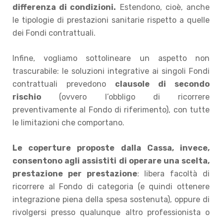
differenza di condizioni.
Estendono, cioè, anche
le tipologie di prestazioni sanitarie rispetto a quelle
dei Fondi contrattuali.
Infine, vogliamo sottolineare un aspetto non
trascurabile: le soluzioni integrative ai singoli Fondi
contrattuali prevedono
clausole di secondo
rischio
(ovvero l’obbligo di ricorrere
preventivamente al Fondo di riferimento), con tutte
le limitazioni che comportano.
Le coperture proposte dalla Cassa, invece,
consentono agli assistiti di operare una scelta,
prestazione per prestazione
: libera facoltà di
ricorrere al Fondo di categoria (e quindi ottenere
integrazione piena della spesa sostenuta), oppure di
rivolgersi presso qualunque altro professionista o