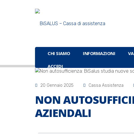
CHI SIAMO
INFORMAZIONI
VA
ACCEDI
20 Gennaio 2025
Cassa Assistenza
NON AUTOSUFFICI
AZIENDALI