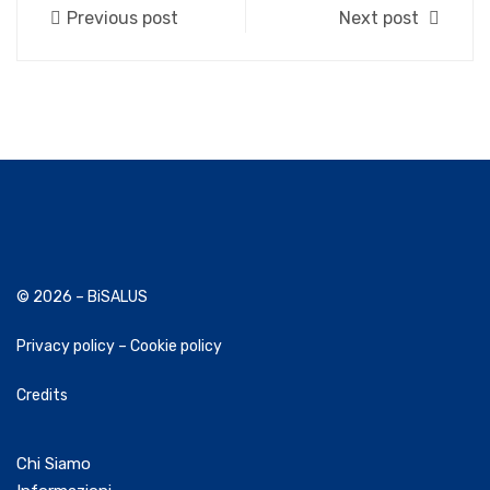
Previous post
Next post
© 2026 – BiSALUS
Privacy policy
–
Cookie policy
Credits
Chi Siamo