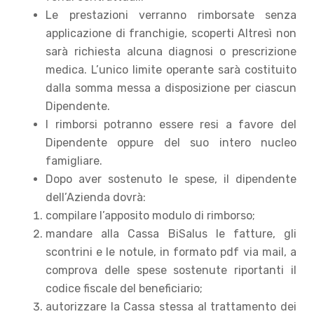
Le prestazioni verranno rimborsate senza
applicazione di franchigie, scoperti Altresì non
sarà richiesta alcuna diagnosi o prescrizione
medica. L’unico limite operante sarà costituito
dalla somma messa a disposizione per ciascun
Dipendente.
I rimborsi potranno essere resi a favore del
Dipendente oppure del suo intero nucleo
famigliare.
Dopo aver sostenuto le spese, il dipendente
dell’Azienda dovrà:
compilare l’apposito modulo di rimborso;
mandare alla Cassa BiSalus le fatture, gli
scontrini e le notule, in formato pdf via mail, a
comprova delle spese sostenute riportanti il
codice fiscale del beneficiario;
autorizzare la Cassa stessa al trattamento dei