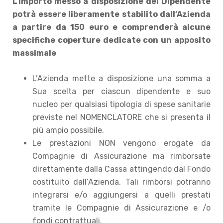
L’importo messo a disposizione del Dipendente
potrà essere liberamente stabilito dall’Azienda
a partire da 150 euro e comprenderà alcune
specifiche coperture dedicate con un apposito
massimale
L’Azienda mette a disposizione una somma a
Sua scelta per ciascun dipendente e suo
nucleo per qualsiasi tipologia di spese sanitarie
previste nel NOMENCLATORE che si presenta il
più ampio possibile.
Le prestazioni NON vengono erogate da
Compagnie di Assicurazione ma rimborsate
direttamente dalla Cassa attingendo dal Fondo
costituito dall’Azienda. Tali rimborsi potranno
integrarsi e/o aggiungersi a quelli prestati
tramite le Compagnie di Assicurazione e /o
fondi contrattuali.