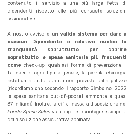
contenuto, il servizio a una più larga fetta di
dipendenti rispetto alle più consuete soluzioni
assicurative.
A nostro avviso è
un valido sistema per dare a
ciascun Dipendente e relativo nucleo la
tranquillità soprattutto per coprire
soprattutto le spese sanitarie più frequenti
come
check-up, qualsiasi forma di prevenzione, i
farmaci di ogni tipo e genere, la piccola chirurgia
estetica e tutto quanto non previsto dalle polizze
(ricordiamo che secondo il rapporto Gimbe nel 2022
la spesa sanitaria out-of-pocket ammonta a quasi
37 miliardi). Inoltre, la cifra messa a disposizione nel
Fondo Spese Salus
va a coprire franchigie e scoperti
della soluzione assicurativa abbinata.