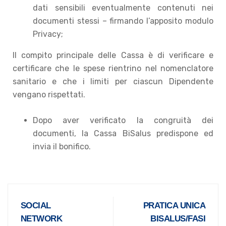
dati sensibili eventualmente contenuti nei
documenti stessi – firmando l’apposito modulo
Privacy;
Il compito principale delle Cassa è di verificare e
certificare che le spese rientrino nel nomenclatore
sanitario e che i limiti per ciascun Dipendente
vengano rispettati.
Dopo aver verificato la congruità dei
documenti, la Cassa BiSalus predispone ed
invia il bonifico.
SOCIAL
PRATICA UNICA
NETWORK
BISALUS/FASI