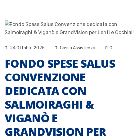
24 Ottobre 2025
Cassa Assistenza
0
FONDO SPESE SALUS
CONVENZIONE
DEDICATA CON
SALMOIRAGHI &
VIGANÒ E
GRANDVISION PER