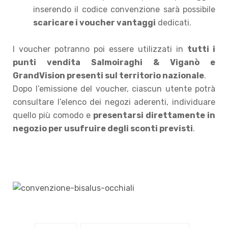
inserendo il codice convenzione sarà possibile
scaricare i voucher vantaggi
dedicati.
I voucher potranno poi essere utilizzati in
tutti i
punti vendita Salmoiraghi & Viganò e
GrandVision presenti sul territorio nazionale
.
Dopo l’emissione del voucher, ciascun utente potrà
consultare l’elenco dei negozi aderenti, individuare
quello più comodo e
presentarsi direttamente in
negozio per usufruire degli sconti previsti
.