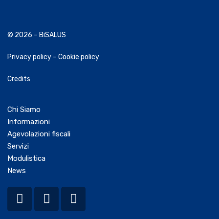
© 2026 – BiSALUS
Privacy policy
–
Cookie policy
Credits
Chi Siamo
Informazioni
Agevolazioni fiscali
Servizi
Modulistica
News