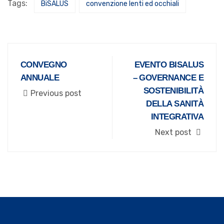
Tags:
BiSALUS
convenzione lenti ed occhiali
CONVEGNO
EVENTO BISALUS
ANNUALE
– GOVERNANCE E
SOSTENIBILITÀ
Previous post
DELLA SANITÀ
INTEGRATIVA
Next post