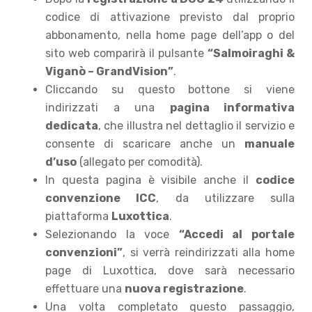
codice di attivazione previsto dal proprio
abbonamento, nella home page dell’app o del
sito web comparirà il pulsante
“Salmoiraghi &
Viganò – GrandVision”
.
Cliccando su questo bottone si viene
indirizzati a una
pagina informativa
dedicata
, che illustra nel dettaglio il servizio e
consente di scaricare anche un
manuale
d’uso
(allegato per comodità).
In questa pagina è visibile anche il
codice
convenzione ICC
, da utilizzare sulla
piattaforma
Luxottica
.
Selezionando la voce
“Accedi al portale
convenzioni”
, si verrà reindirizzati alla home
page di Luxottica, dove sarà necessario
effettuare una
nuova registrazione
.
Una volta completato questo passaggio,